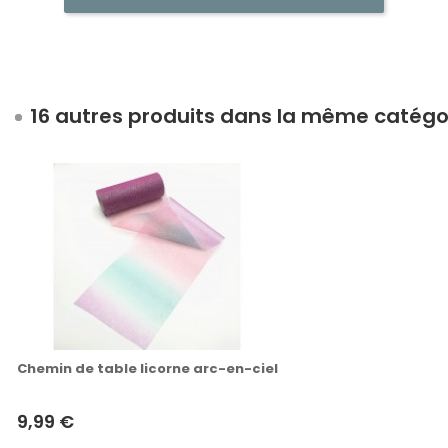
16 autres produits dans la même catégor
Chemin de table licorne arc-en-ciel
9,99 €