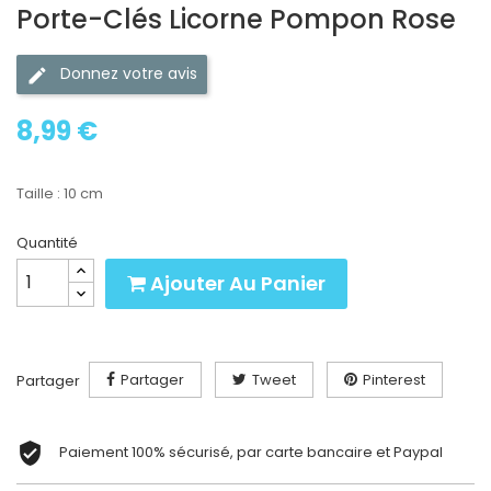
Porte-Clés Licorne Pompon Rose
Donnez votre avis
8,99 €
Taille : 10 cm
Quantité
Ajouter Au Panier
Partager
Tweet
Pinterest
Partager
Paiement 100% sécurisé, par carte bancaire et Paypal