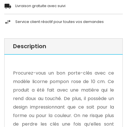
Livraison gratuite avec suivi
Service client réactif pour toutes vos demandes
Description
Procurez-vous un bon porte-clés avec ce
modèle licorne pompon rose de 10 cm. Ce
produit a été fait avec une matière qui le
rend doux au touché. De plus, il possède un
design impressionnant que ce soit pour la
forme ou pour la couleur. On ne risque plus
de perdre les clés une fois qu’elles sont