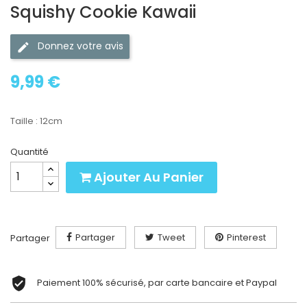
Squishy Cookie Kawaii
Donnez votre avis
9,99 €
Taille : 12cm
Quantité
Ajouter Au Panier
Partager
Tweet
Pinterest
Partager
Paiement 100% sécurisé, par carte bancaire et Paypal