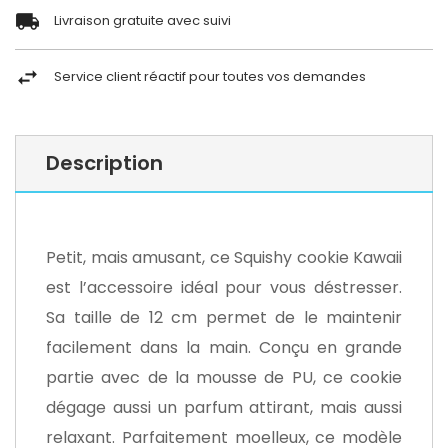
Livraison gratuite avec suivi
Service client réactif pour toutes vos demandes
Description
Petit, mais amusant, ce Squishy cookie Kawaii
est l’accessoire idéal pour vous déstresser.
Sa taille de 12 cm permet de le maintenir
facilement dans la main. Conçu en grande
partie avec de la mousse de PU, ce cookie
dégage aussi un parfum attirant, mais aussi
relaxant. Parfaitement moelleux, ce modèle