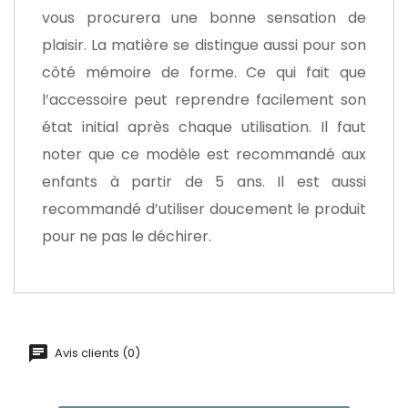
vous procurera une bonne sensation de
plaisir. La matière se distingue aussi pour son
côté mémoire de forme. Ce qui fait que
l’accessoire peut reprendre facilement son
état initial après chaque utilisation. Il faut
noter que ce modèle est recommandé aux
enfants à partir de 5 ans. Il est aussi
recommandé d’utiliser doucement le produit
pour ne pas le déchirer.
Avis clients (0)