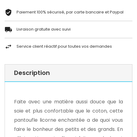
Paiement 100% sécurisé, par carte bancaire et Paypal
Livraison gratuite avec suivi
Service client réactif pour toutes vos demandes
Description
Faite avec une matière aussi douce que la
soie et plus confortable que le coton, cette
pantoufle licorne enchantée a de quoi vous
faire le bonheur des petits et des grands. En