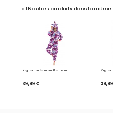
16 autres produits dans la même 
Kigurumi licorne Galaxie
Kiguru
39,99 €
39,99