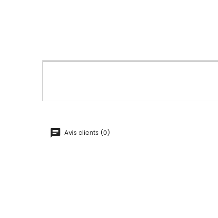
Avis clients (0)