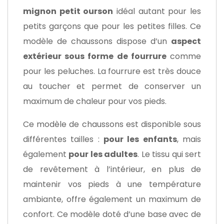
mignon petit ourson
idéal autant pour les
petits garçons que pour les petites filles. Ce
modèle de chaussons dispose d’un
aspect
extérieur sous forme de fourrure
comme
pour les peluches. La fourrure est très douce
au toucher et permet de conserver un
maximum de chaleur pour vos pieds.
Ce modèle de chaussons est disponible sous
différentes tailles :
pour les enfants
, mais
également
pour les adultes
. Le tissu qui sert
de revêtement à l’intérieur, en plus de
maintenir vos pieds à une température
ambiante, offre également un maximum de
confort. Ce modèle doté d’une base avec de