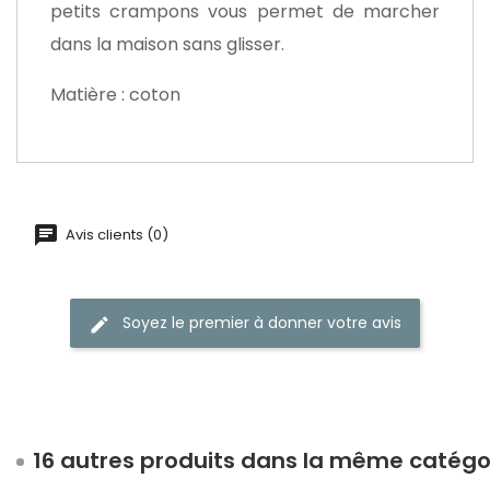
petits crampons vous permet de marcher
dans la maison sans glisser.
Matière : coton
Avis clients (0)
Soyez le premier à donner votre avis
16 autres produits dans la même catégor