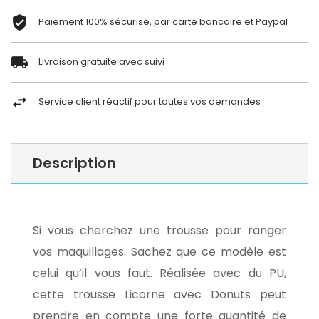
Paiement 100% sécurisé, par carte bancaire et Paypal
Livraison gratuite avec suivi
Service client réactif pour toutes vos demandes
Description
Si vous cherchez une trousse pour ranger
vos maquillages. Sachez que ce modèle est
celui qu’il vous faut. Réalisée avec du PU,
cette trousse Licorne avec Donuts peut
prendre en compte une forte quantité de