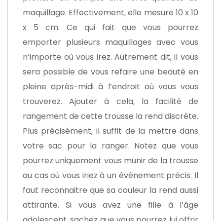
maquillage. Effectivement, elle mesure 10 x 10
x 5 cm. Ce qui fait que vous pourrez
emporter plusieurs maquillages avec vous
n’importe où vous irez. Autrement dit, il vous
sera possible de vous refaire une beauté en
pleine après-midi à l’endroit où vous vous
trouverez. Ajouter à cela, la facilité de
rangement de cette trousse la rend discrète.
Plus précisément, il suffit de la mettre dans
votre sac pour la ranger. Notez que vous
pourrez uniquement vous munir de la trousse
au cas où vous iriez à un évènement précis. Il
faut reconnaitre que sa couleur la rend aussi
attirante. Si vous avez une fille à l’âge
adolescent, sachez que vous pourrez lui offrir