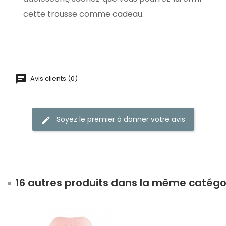
cette trousse comme cadeau.
Avis clients (0)
Soyez le premier à donner votre avis
16 autres produits dans la même catégor