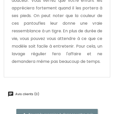
douceur. Vous verrez que votre enfant les
appréciera fortement quand il les portera à
ses pieds. On peut noter que la couleur de
ces pantoufles leur donne une vraie
ressemblance à un tigre. En plus de durée de
vie, vous pouvez vous attendre à ce que ce
modèle soit facile à entretenir. Pour cela, un
lavage régulier fera l'affaire et ne
demandera même pas beaucoup de temps.
Avis clients (0)