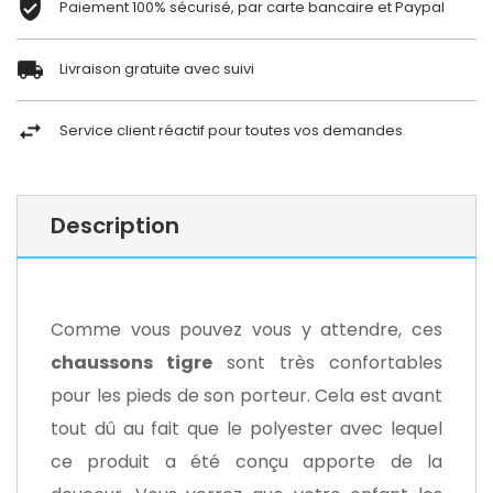
Paiement 100% sécurisé, par carte bancaire et Paypal
Livraison gratuite avec suivi
Service client réactif pour toutes vos demandes
Description
Comme vous pouvez vous y attendre, ces
chaussons tigre
sont très confortables
pour les pieds de son porteur. Cela est avant
tout dû au fait que le polyester avec lequel
ce produit a été conçu apporte de la