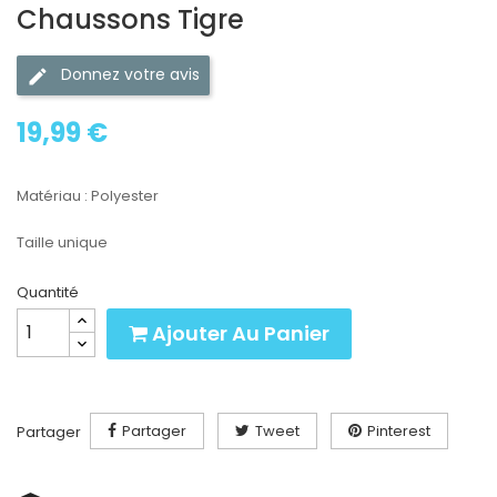
Chaussons Tigre
Donnez votre avis
19,99 €
Matériau : Polyester
Taille unique
Quantité
Ajouter Au Panier
Partager
Tweet
Pinterest
Partager