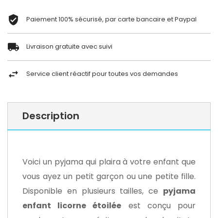
Paiement 100% sécurisé, par carte bancaire et Paypal
Livraison gratuite avec suivi
Service client réactif pour toutes vos demandes
Description
Voici un pyjama qui plaira à votre enfant que
vous ayez un petit garçon ou une petite fille.
Disponible en plusieurs tailles, ce
pyjama
enfant licorne étoilée
est conçu pour