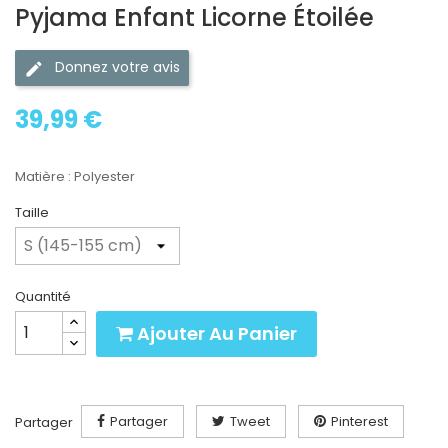
Pyjama Enfant Licorne Étoilée
Donnez votre avis
39,99 €
Matière : Polyester
Taille
Quantité
Ajouter Au Panier
Partager
Tweet
Pinterest
Partager