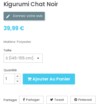
Kigurumi Chat Noir
Donnez votre avis
39,99 €
Matière: Polyester
Taille
Quantité
Ajouter Au Panier
Partager
Tweet
Pinterest
Partager