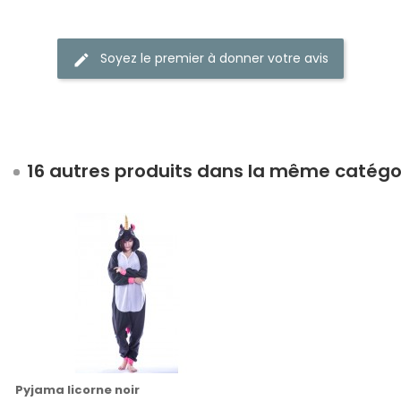
Soyez le premier à donner votre avis
16 autres produits dans la même catégor
Pyjama licorne noir