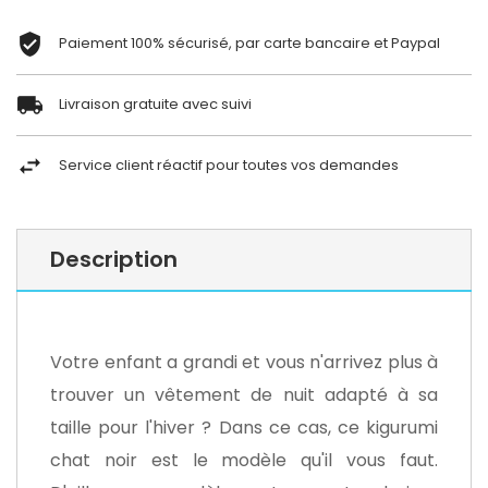
Paiement 100% sécurisé, par carte bancaire et Paypal
Livraison gratuite avec suivi
Service client réactif pour toutes vos demandes
Description
Votre enfant a grandi et vous n'arrivez plus à
trouver un vêtement de nuit adapté à sa
taille pour l'hiver ? Dans ce cas, ce kigurumi
chat noir est le modèle qu'il vous faut.