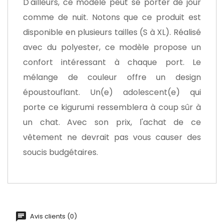
D'ailleurs, ce modèle peut se porter de jour
comme de nuit. Notons que ce produit est
disponible en plusieurs tailles (S à XL). Réalisé
avec du polyester, ce modèle propose un
confort intéressant à chaque port. Le
mélange de couleur offre un design
époustouflant. Un(e) adolescent(e) qui
porte ce kigurumi ressemblera à coup sûr à
un chat. Avec son prix, l'achat de ce
vêtement ne devrait pas vous causer des
soucis budgétaires.
Avis clients (0)