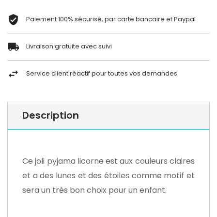
Paiement 100% sécurisé, par carte bancaire et Paypal
Livraison gratuite avec suivi
Service client réactif pour toutes vos demandes
Description
Ce joli pyjama licorne est aux couleurs claires
et a des lunes et des étoiles comme motif et
sera un très bon choix pour un enfant.