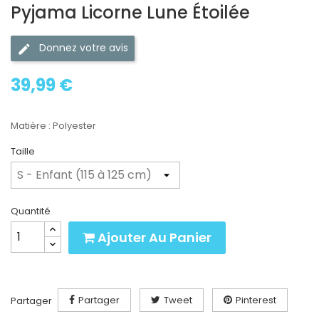
Pyjama Licorne Lune Étoilée
Donnez votre avis
39,99 €
Matière : Polyester
Taille
Quantité
Ajouter Au Panier
Partager
Tweet
Pinterest
Partager