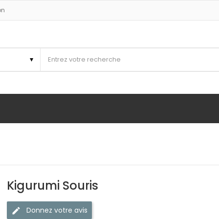
on
Kigurumi Souris
Donnez votre avis