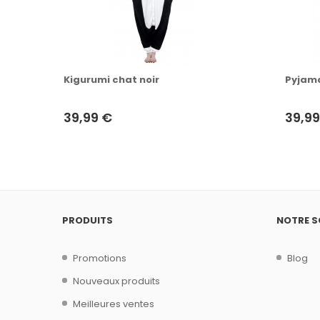
Kigurumi chat noir
Pyjama
39,99 €
39,99
PRODUITS
NOTRE S
Promotions
Blog
Nouveaux produits
Meilleures ventes