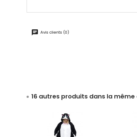
Avis clients (0)
16 autres produits dans la même 