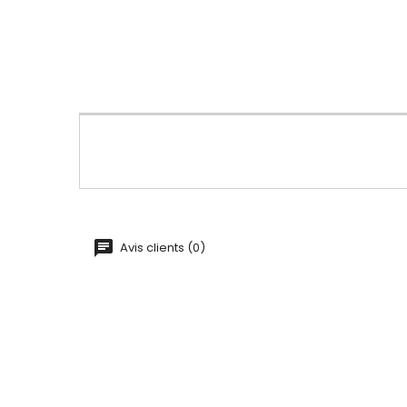
Avis clients (0)