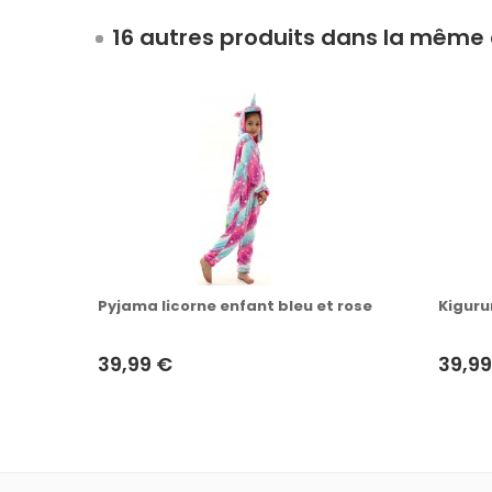
16 autres produits dans la même 
Pyjama licorne enfant bleu et rose
Kiguru
39,99 €
39,99