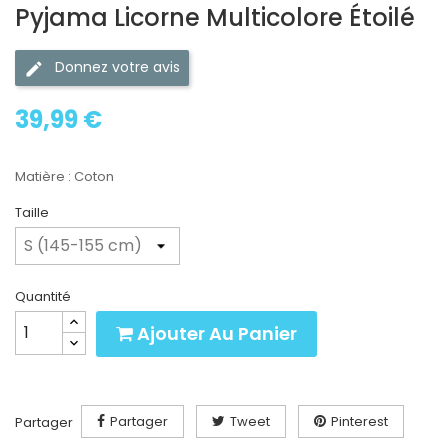
Pyjama Licorne Multicolore Étoilé
Donnez votre avis
39,99 €
Matière : Coton
Taille
Quantité
Ajouter Au Panier
Partager
Tweet
Pinterest
Partager