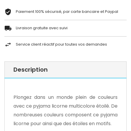
Paiement 100% sécurisé, par carte bancaire et Paypal
Livraison gratuite avec suivi
Service client réactif pour toutes vos demandes
Description
Plongez dans un monde plein de couleurs
avec ce pyjama licorne multicolore étoilé. De
nombreuses couleurs composent ce pyjama
licorne pour ainsi que des étoiles en motifs.