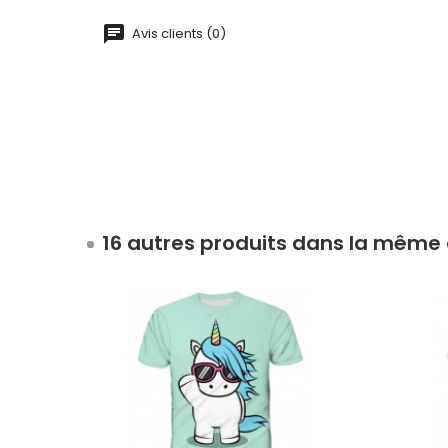
Avis clients (0)
16 autres produits dans la même 