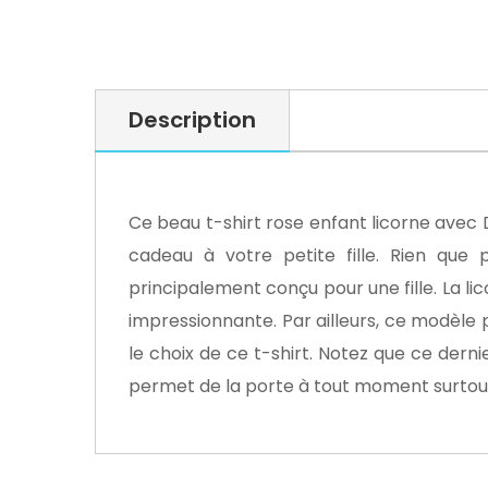
Description
Ce beau t-shirt rose enfant licorne avec
cadeau à votre petite fille. Rien que
principalement conçu pour une fille. La li
impressionnante. Par ailleurs, ce modèle peu
le choix de ce t-shirt. Notez que ce der
permet de la porte à tout moment surtou