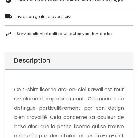
Livraison gratuite avec suivi
Service client réactif pour toutes vos demandes
Description
Ce t-shirt licorne arc-en-ciel Kawaii est tout
simplement impressionnant. Ce modèle se
distingue particulièrement par son design
bien travaillé. Cela concerne sa couleur de
base ainsi que la petite licorne qui se trouve
entourée par des étoiles et un arc-en-ciel.