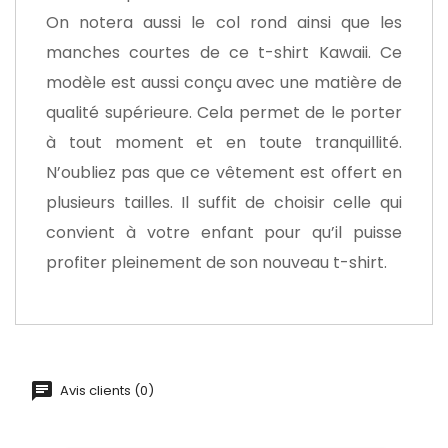
On notera aussi le col rond ainsi que les
manches courtes de ce t-shirt Kawaii. Ce
modèle est aussi conçu avec une matière de
qualité supérieure. Cela permet de le porter
à tout moment et en toute tranquillité.
N’oubliez pas que ce vêtement est offert en
plusieurs tailles. Il suffit de choisir celle qui
convient à votre enfant pour qu’il puisse
profiter pleinement de son nouveau t-shirt.
Avis clients (0)