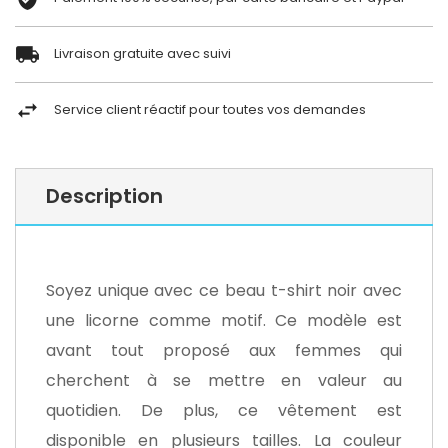
Livraison gratuite avec suivi
Service client réactif pour toutes vos demandes
Description
Soyez unique avec ce beau t-shirt noir avec
une licorne comme motif. Ce modèle est
avant tout proposé aux femmes qui
cherchent à se mettre en valeur au
quotidien. De plus, ce vêtement est
disponible en plusieurs tailles. La couleur