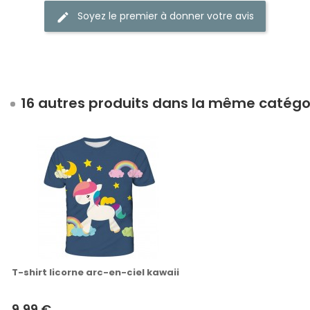
Soyez le premier à donner votre avis
16 autres produits dans la même catégor
T-shirt licorne arc-en-ciel kawaii
9,99 €