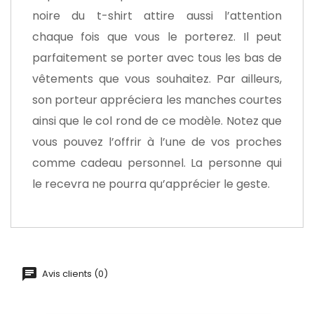
noire du t-shirt attire aussi l’attention
chaque fois que vous le porterez. Il peut
parfaitement se porter avec tous les bas de
vêtements que vous souhaitez. Par ailleurs,
son porteur appréciera les manches courtes
ainsi que le col rond de ce modèle. Notez que
vous pouvez l’offrir à l’une de vos proches
comme cadeau personnel. La personne qui
le recevra ne pourra qu’apprécier le geste.
Avis clients (0)